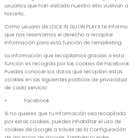
usuarios que han visitado nuestro sitio vuelvan a
hacerlo.
Como usuario de
LOCK IN GIJON PLAYA
te informo
que nos reservamos el derecho a recopilar
información para esta función de remarketing.
La información que recopilamos gracias a esta
función es recogida por las cookies de Facebook.
Puedes conocer los datos que recopilan estas
cookies en las siguientes políticas de privacidad
de cada servicio:
• Facebook
Si no quieres que tu información sea recopilada
por estas cookies, puedes inhabilitar el uso de
cookies de Google a través de la Configuración
de anuncios de Google. También puedes