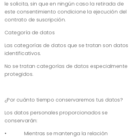
le solicita, sin que en ningún caso la retirada de
este consentimiento condicione la ejecución del
contrato de suscripción.
Categoría de datos
Las categorías de datos que se tratan son datos
identificativos.
No se tratan categorías de datos especialmente
protegidos.
¿Por cuánto tiempo conservaremos tus datos?
Los datos personales proporcionados se
conservarán:
• Mientras se mantenga la relación