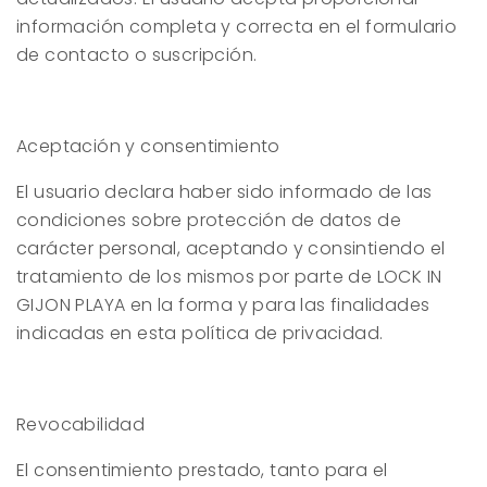
información completa y correcta en el formulario
de contacto o suscripción.
Aceptación y consentimiento
El usuario declara haber sido informado de las
condiciones sobre protección de datos de
carácter personal, aceptando y consintiendo el
tratamiento de los mismos por parte de
LOCK IN
GIJON PLAYA
en la forma y para las finalidades
indicadas en esta política de privacidad.
Revocabilidad
El consentimiento prestado, tanto para el