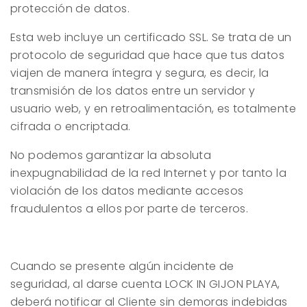
protección de datos.
Esta web incluye un certificado SSL. Se trata de un
protocolo de seguridad que hace que tus datos
viajen de manera íntegra y segura, es decir, la
transmisión de los datos entre un servidor y
usuario web, y en retroalimentación, es totalmente
cifrada o encriptada.
No podemos garantizar la absoluta
inexpugnabilidad de la red Internet y por tanto la
violación de los datos mediante accesos
fraudulentos a ellos por parte de terceros.
Cuando se presente algún incidente de
seguridad, al darse cuenta
LOCK IN GIJON PLAYA
,
deberá notificar al Cliente sin demoras indebidas