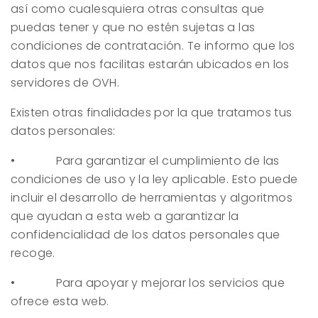
así como cualesquiera otras consultas que
puedas tener y que no estén sujetas a las
condiciones de contratación. Te informo que los
datos que nos facilitas estarán ubicados en los
servidores de OVH.
Existen otras finalidades por la que tratamos tus
datos personales:
• Para garantizar el cumplimiento de las
condiciones de uso y la ley aplicable. Esto puede
incluir el desarrollo de herramientas y algoritmos
que ayudan a esta web a garantizar la
confidencialidad de los datos personales que
recoge.
• Para apoyar y mejorar los servicios que
ofrece esta web.