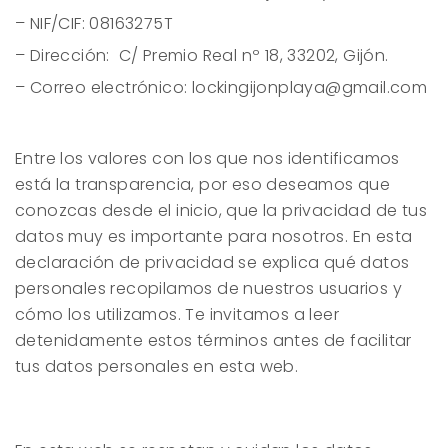
– NIF/CIF: 08163275T
– Dirección: C/ Premio Real nº 18, 33202, Gijón.
– Correo electrónico: lockingijonplaya@gmail.com
Entre los valores con los que nos identificamos
está la transparencia, por eso deseamos que
conozcas desde el inicio, que la privacidad de tus
datos muy es importante para nosotros. En esta
declaración de privacidad se explica qué datos
personales recopilamos de nuestros usuarios y
cómo los utilizamos. Te invitamos a leer
detenidamente estos términos antes de facilitar
tus datos personales en esta web.