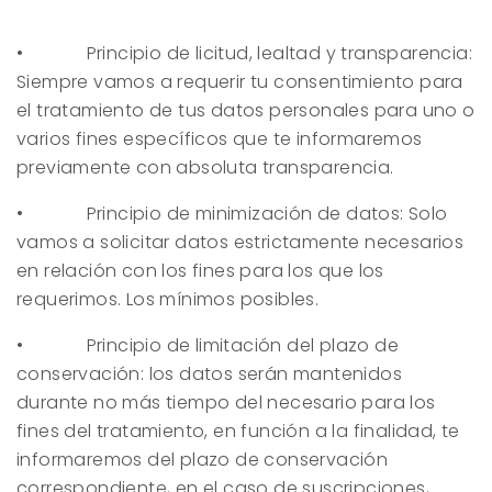
• Principio de licitud, lealtad y transparencia:
Siempre vamos a requerir tu consentimiento para
el tratamiento de tus datos personales para uno o
varios fines específicos que te informaremos
previamente con absoluta transparencia.
• Principio de minimización de datos: Solo
vamos a solicitar datos estrictamente necesarios
en relación con los fines para los que los
requerimos. Los mínimos posibles.
• Principio de limitación del plazo de
conservación: los datos serán mantenidos
durante no más tiempo del necesario para los
fines del tratamiento, en función a la finalidad, te
informaremos del plazo de conservación
correspondiente, en el caso de suscripciones,