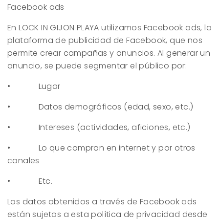
Facebook ads
En
LOCK IN GIJON PLAYA
utilizamos Facebook ads, la
plataforma de publicidad de Facebook, que nos
permite crear campañas y anuncios. Al generar un
anuncio, se puede segmentar el público por:
• Lugar
• Datos demográficos (edad, sexo, etc.)
• Intereses (actividades, aficiones, etc.)
• Lo que compran en internet y por otros
canales
• Etc.
Los datos obtenidos a través de Facebook ads
están sujetos a esta política de privacidad desde