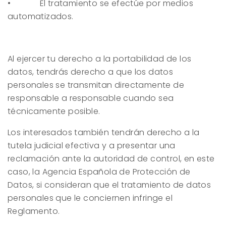
• El tratamiento se efectúe por medios
automatizados.
Al ejercer tu derecho a la portabilidad de los
datos, tendrás derecho a que los datos
personales se transmitan directamente de
responsable a responsable cuando sea
técnicamente posible.
Los interesados también tendrán derecho a la
tutela judicial efectiva y a presentar una
reclamación ante la autoridad de control, en este
caso, la Agencia Española de Protección de
Datos, si consideran que el tratamiento de datos
personales que le conciernen infringe el
Reglamento.