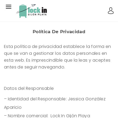
Política De Privacidad
Esta política de privacidad establece la forma en
que se van a gestionar los datos personales en
esta web. Es imprescindible que la leas y aceptes
antes de seguir navegando.
Datos del Responsable
– Identidad del Responsable: Jessica González
Aparicio
– Nombre comercial:
Lock In Gijón Playa