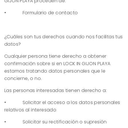
GIJON PLAYA
proceden de:
• Formulario de contacto
¿Cuáles son tus derechos cuando nos facilitas tus
datos?
Cualquier persona tiene derecho a obtener
confirmación sobre si en
LOCK IN GIJON PLAYA
estamos tratando datos personales que le
concierne, o no.
Las personas interesadas tienen derecho a:
• Solicitar el acceso a los datos personales
relativos al interesado
• Solicitar su rectificación o supresión