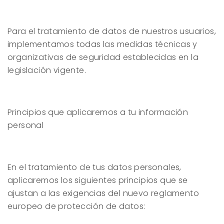
Para el tratamiento de datos de nuestros usuarios,
implementamos todas las medidas técnicas y
organizativas de seguridad establecidas en la
legislación vigente.
Principios que aplicaremos a tu información
personal
En el tratamiento de tus datos personales,
aplicaremos los siguientes principios que se
ajustan a las exigencias del nuevo reglamento
europeo de protección de datos: