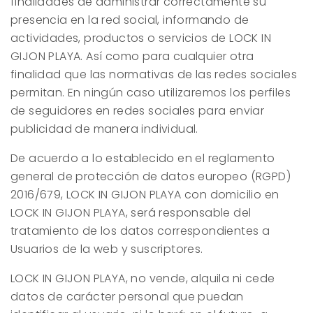
finalidades de administrar correctamente su
presencia en la red social, informando de
actividades, productos o servicios de
LOCK IN
GIJON PLAYA
. Así como para cualquier otra
finalidad que las normativas de las redes sociales
permitan. En ningún caso utilizaremos los perfiles
de seguidores en redes sociales para enviar
publicidad de manera individual.
De acuerdo a lo establecido en el reglamento
general de protección de datos europeo (RGPD)
2016/679,
LOCK IN GIJON PLAYA
con domicilio en
LOCK IN GIJON PLAYA
, será responsable del
tratamiento de los datos correspondientes a
Usuarios de la web y suscriptores.
LOCK IN GIJON PLAYA
, no vende, alquila ni cede
datos de carácter personal que puedan