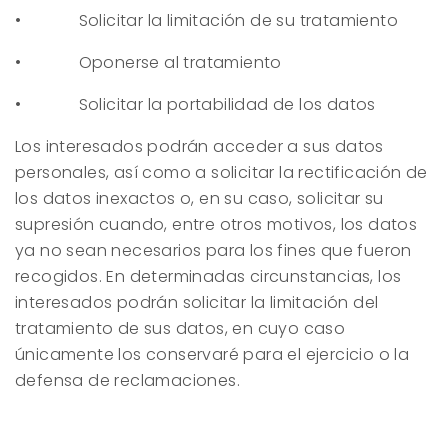
• Solicitar la limitación de su tratamiento
• Oponerse al tratamiento
• Solicitar la portabilidad de los datos
Los interesados podrán acceder a sus datos
personales, así como a solicitar la rectificación de
los datos inexactos o, en su caso, solicitar su
supresión cuando, entre otros motivos, los datos
ya no sean necesarios para los fines que fueron
recogidos. En determinadas circunstancias, los
interesados podrán solicitar la limitación del
tratamiento de sus datos, en cuyo caso
únicamente los conservaré para el ejercicio o la
defensa de reclamaciones.