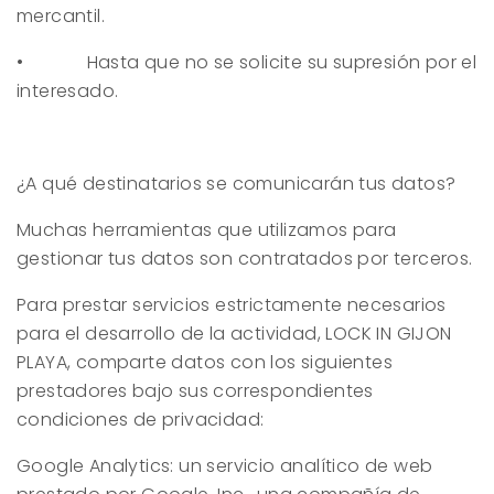
mercantil.
• Hasta que no se solicite su supresión por el
interesado.
¿A qué destinatarios se comunicarán tus datos?
Muchas herramientas que utilizamos para
gestionar tus datos son contratados por terceros.
Para prestar servicios estrictamente necesarios
para el desarrollo de la actividad,
LOCK IN GIJON
PLAYA
, comparte datos con los siguientes
prestadores bajo sus correspondientes
condiciones de privacidad:
Google Analytics: un servicio analítico de web