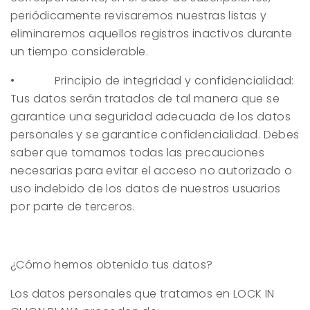
periódicamente revisaremos nuestras listas y
eliminaremos aquellos registros inactivos durante
un tiempo considerable.
• Principio de integridad y confidencialidad:
Tus datos serán tratados de tal manera que se
garantice una seguridad adecuada de los datos
personales y se garantice confidencialidad. Debes
saber que tomamos todas las precauciones
necesarias para evitar el acceso no autorizado o
uso indebido de los datos de nuestros usuarios
por parte de terceros.
¿Cómo hemos obtenido tus datos?
Los datos personales que tratamos en
LOCK IN