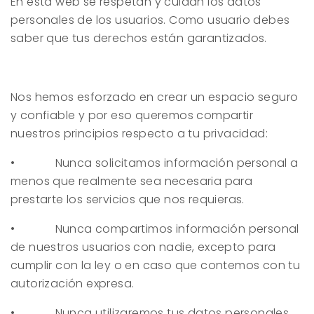
En esta web se respetan y cuidan los datos
personales de los usuarios. Como usuario debes
saber que tus derechos están garantizados.
Nos hemos esforzado en crear un espacio seguro
y confiable y por eso queremos compartir
nuestros principios respecto a tu privacidad:
• Nunca solicitamos información personal a
menos que realmente sea necesaria para
prestarte los servicios que nos requieras.
• Nunca compartimos información personal
de nuestros usuarios con nadie, excepto para
cumplir con la ley o en caso que contemos con tu
autorización expresa.
• Nunca utilizaremos tus datos personales