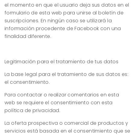
el momento en que el usuario deja sus datos en el
formulario de esta web para unirse al boletín de
suscripciones. En ningún caso se utilizará la
información procedente de Facebook con una
finalidad diferente.
Legitimación para el tratamiento de tus datos
La base legal para el tratamiento de sus datos es:
el consentimiento.
Para contactar o realizar comentarios en esta
web se requiere el consentimiento con esta
política de privacidad.
La oferta prospectiva o comercial de productos y
servicios está basada en el consentimiento que se