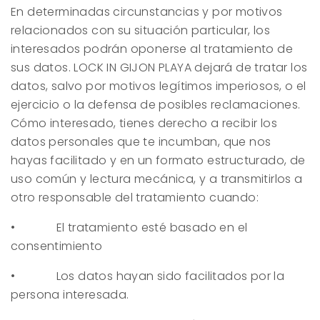
En determinadas circunstancias y por motivos
relacionados con su situación particular, los
interesados podrán oponerse al tratamiento de
sus datos.
LOCK IN GIJON PLAYA
dejará de tratar los
datos, salvo por motivos legítimos imperiosos, o el
ejercicio o la defensa de posibles reclamaciones.
Cómo interesado, tienes derecho a recibir los
datos personales que te incumban, que nos
hayas facilitado y en un formato estructurado, de
uso común y lectura mecánica, y a transmitirlos a
otro responsable del tratamiento cuando:
• El tratamiento esté basado en el
consentimiento
• Los datos hayan sido facilitados por la
persona interesada.