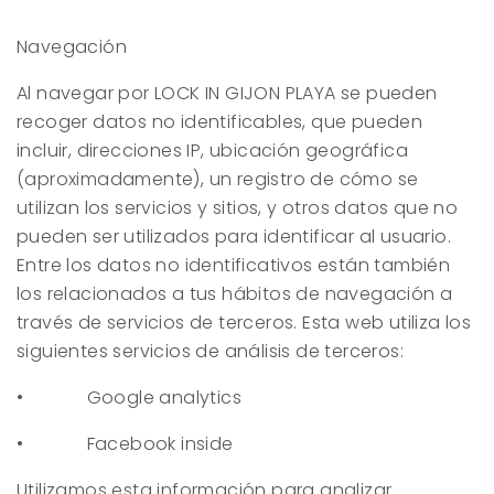
Navegación
Al navegar por
LOCK IN GIJON PLAYA
se pueden
recoger datos no identificables, que pueden
incluir, direcciones IP, ubicación geográfica
(aproximadamente), un registro de cómo se
utilizan los servicios y sitios, y otros datos que no
pueden ser utilizados para identificar al usuario.
Entre los datos no identificativos están también
los relacionados a tus hábitos de navegación a
través de servicios de terceros. Esta web utiliza los
siguientes servicios de análisis de terceros:
• Google analytics
• Facebook inside
Utilizamos esta información para analizar