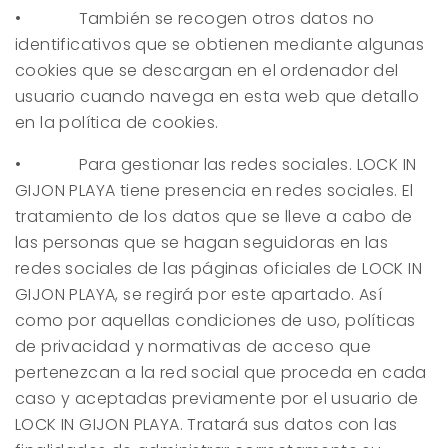
• También se recogen otros datos no
identificativos que se obtienen mediante algunas
cookies que se descargan en el ordenador del
usuario cuando navega en esta web que detallo
en la política de cookies.
• Para gestionar las redes sociales.
LOCK IN
GIJON PLAYA
tiene presencia en redes sociales. El
tratamiento de los datos que se lleve a cabo de
las personas que se hagan seguidoras en las
redes sociales de las páginas oficiales de
LOCK IN
GIJON PLAYA
, se regirá por este apartado. Así
como por aquellas condiciones de uso, políticas
de privacidad y normativas de acceso que
pertenezcan a la red social que proceda en cada
caso y aceptadas previamente por el usuario de
LOCK IN GIJON PLAYA
. Tratará sus datos con las