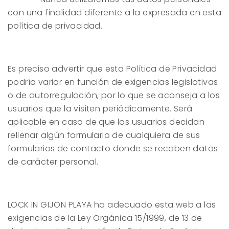
con una finalidad diferente a la expresada en esta
política de privacidad.
Es preciso advertir que esta Política de Privacidad
podría variar en función de exigencias legislativas
o de autorregulación, por lo que se aconseja a los
usuarios que la visiten periódicamente. Será
aplicable en caso de que los usuarios decidan
rellenar algún formulario de cualquiera de sus
formularios de contacto donde se recaben datos
de carácter personal.
LOCK IN GIJON PLAYA
ha adecuado esta web a las
exigencias de la Ley Orgánica 15/1999, de 13 de