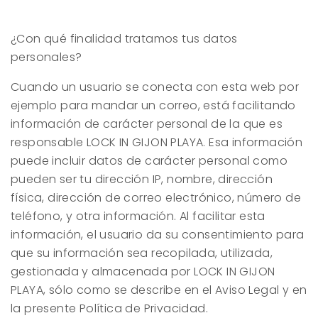
¿Con qué finalidad tratamos tus datos
personales?
Cuando un usuario se conecta con esta web por
ejemplo para mandar un correo, está facilitando
información de carácter personal de la que es
responsable
LOCK IN GIJON PLAYA
. Esa información
puede incluir datos de carácter personal como
pueden ser tu dirección IP, nombre, dirección
física, dirección de correo electrónico, número de
teléfono, y otra información. Al facilitar esta
información, el usuario da su consentimiento para
que su información sea recopilada, utilizada,
gestionada y almacenada por
LOCK IN GIJON
PLAYA
, sólo como se describe en el Aviso Legal y en
la presente Política de Privacidad.