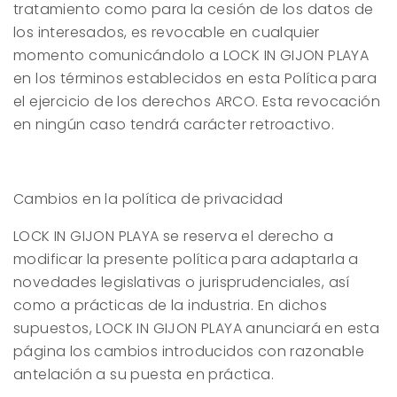
tratamiento como para la cesión de los datos de
los interesados, es revocable en cualquier
momento comunicándolo a
LOCK IN GIJON PLAYA
en los términos establecidos en esta Política para
el ejercicio de los derechos ARCO. Esta revocación
en ningún caso tendrá carácter retroactivo.
Cambios en la política de privacidad
LOCK IN GIJON PLAYA
se reserva el derecho a
modificar la presente política para adaptarla a
novedades legislativas o jurisprudenciales, así
como a prácticas de la industria. En dichos
supuestos,
LOCK IN GIJON PLAYA
anunciará en esta
página los cambios introducidos con razonable
antelación a su puesta en práctica.