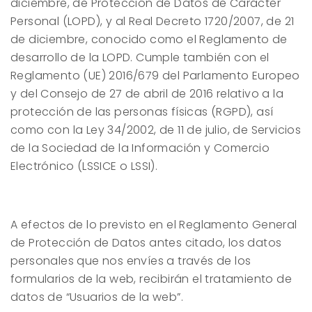
diciembre, de Protección de Datos de Carácter
Personal (LOPD), y al Real Decreto 1720/2007, de 21
de diciembre, conocido como el Reglamento de
desarrollo de la LOPD. Cumple también con el
Reglamento (UE) 2016/679 del Parlamento Europeo
y del Consejo de 27 de abril de 2016 relativo a la
protección de las personas físicas (RGPD), así
como con la Ley 34/2002, de 11 de julio, de Servicios
de la Sociedad de la Información y Comercio
Electrónico (LSSICE o LSSI).
A efectos de lo previsto en el Reglamento General
de Protección de Datos antes citado, los datos
personales que nos envíes a través de los
formularios de la web, recibirán el tratamiento de
datos de “Usuarios de la web”.