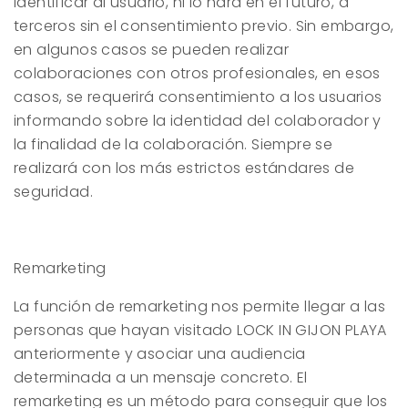
identificar al usuario, ni lo hará en el futuro, a
terceros sin el consentimiento previo. Sin embargo,
en algunos casos se pueden realizar
colaboraciones con otros profesionales, en esos
casos, se requerirá consentimiento a los usuarios
informando sobre la identidad del colaborador y
la finalidad de la colaboración. Siempre se
realizará con los más estrictos estándares de
seguridad.
Remarketing
La función de remarketing nos permite llegar a las
personas que hayan visitado
LOCK IN GIJON PLAYA
anteriormente y asociar una audiencia
determinada a un mensaje concreto. El
remarketing es un método para conseguir que los