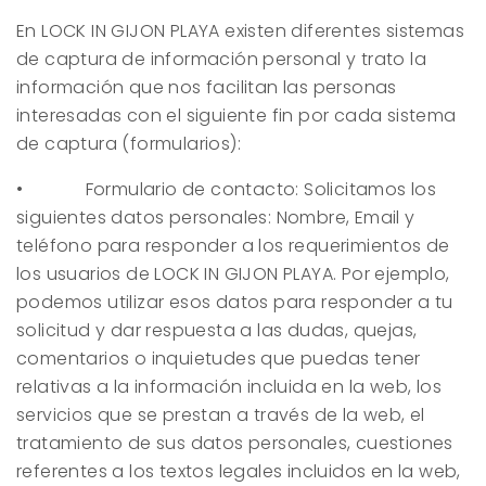
En
LOCK IN GIJON PLAYA
existen diferentes sistemas
de captura de información personal y trato la
información que nos facilitan las personas
interesadas con el siguiente fin por cada sistema
de captura (formularios):
• Formulario de contacto: Solicitamos los
siguientes datos personales: Nombre, Email y
teléfono para responder a los requerimientos de
los usuarios de
LOCK IN GIJON PLAYA
. Por ejemplo,
podemos utilizar esos datos para responder a tu
solicitud y dar respuesta a las dudas, quejas,
comentarios o inquietudes que puedas tener
relativas a la información incluida en la web, los
servicios que se prestan a través de la web, el
tratamiento de sus datos personales, cuestiones
referentes a los textos legales incluidos en la web,