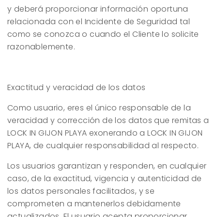
y deberá proporcionar información oportuna
relacionada con el Incidente de Seguridad tal
como se conozca o cuando el Cliente lo solicite
razonablemente.
Exactitud y veracidad de los datos
Como usuario, eres el único responsable de la
veracidad y corrección de los datos que remitas a
LOCK IN GIJON PLAYA
exonerando a
LOCK IN GIJON
PLAYA
, de cualquier responsabilidad al respecto.
Los usuarios garantizan y responden, en cualquier
caso, de la exactitud, vigencia y autenticidad de
los datos personales facilitados, y se
comprometen a mantenerlos debidamente
actualizados. El usuario acepta proporcionar