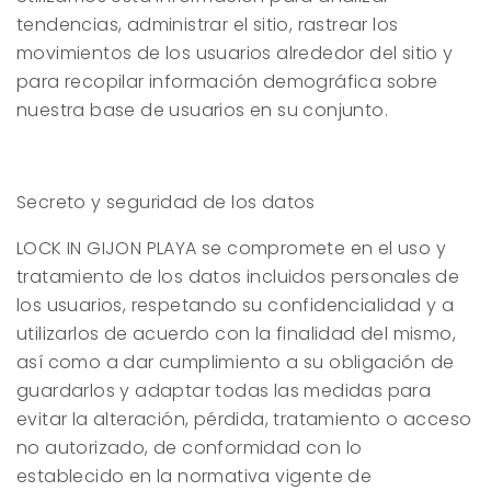
tendencias, administrar el sitio, rastrear los
movimientos de los usuarios alrededor del sitio y
para recopilar información demográfica sobre
nuestra base de usuarios en su conjunto.
Secreto y seguridad de los datos
LOCK IN GIJON PLAYA
se compromete en el uso y
tratamiento de los datos incluidos personales de
los usuarios, respetando su confidencialidad y a
utilizarlos de acuerdo con la finalidad del mismo,
así como a dar cumplimiento a su obligación de
guardarlos y adaptar todas las medidas para
evitar la alteración, pérdida, tratamiento o acceso
no autorizado, de conformidad con lo
establecido en la normativa vigente de