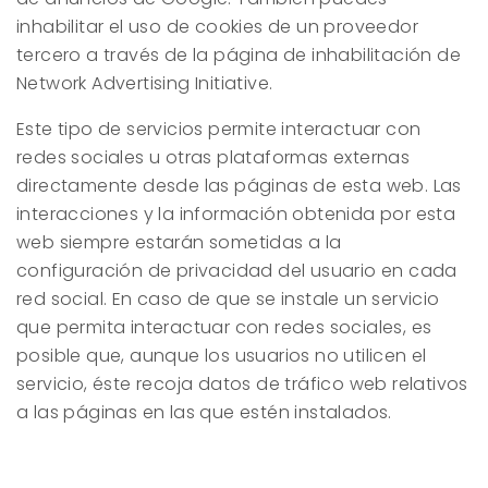
inhabilitar el uso de cookies de un proveedor
tercero a través de la página de inhabilitación de
Network Advertising Initiative.
Este tipo de servicios permite interactuar con
redes sociales u otras plataformas externas
directamente desde las páginas de esta web. Las
interacciones y la información obtenida por esta
web siempre estarán sometidas a la
configuración de privacidad del usuario en cada
red social. En caso de que se instale un servicio
que permita interactuar con redes sociales, es
posible que, aunque los usuarios no utilicen el
servicio, éste recoja datos de tráfico web relativos
a las páginas en las que estén instalados.