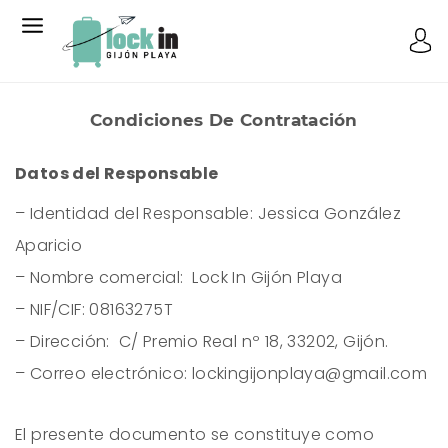
Condiciones De Contratación
Datos del Responsable
– Identidad del Responsable: Jessica González
Aparicio
– Nombre comercial:
Lock In Gijón Playa
– NIF/CIF: 08163275T
– Dirección: C/ Premio Real nº 18, 33202, Gijón.
– Correo electrónico: lockingijonplaya@gmail.com
El presente documento se constituye como