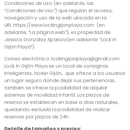
Condiciones de Uso (en adelante, las
“Condiciones de Uso”) que regulan el acceso,
navegación y uso de la web ubicada en la
URL https://www.lockingijonplaya.com (en
adelante, “La página web”), es propiedad de
Jessica González Aparicio(en adelante “Lock in
Gijón Playa”).
Correo electrónico: lockingijonplaya@gmail.com
Lock in Gijón Playa es un local de consignas
inteligentes, locker Gijón, que ofrece a los usuarios
un lugar seguro donde dejar sus pertenencias,
también se ofrece la posibilidad de alquilar
sistemas de movilidad infantil. Los plazos de
reserva se establecen en base a días naturales,
quedando excluida la posibilidad de realizar
reservas por plazos de 24h.
Detalle de tamaños y precios: