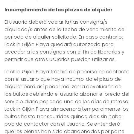
Incumplimiento de los plazos de alquiler
El usuario deberá vaciar la/las consigna/s
alquilada/s antes de la fecha de vencimiento del
periodo de alquiler solicitado. En caso contrario,
Lock in Gijón Playa quedará autorizado para
acceder a las consignas con el fin de liberarlas y
permitir que otros usuarios puedan utilizarlas.
Lock in Gijón Playa tratará de ponerse en contacto
con el usuario que haya incumplido el plazo de
alquiler para así poder realizar la devolución de
los bultos debiendo el usuario abonar el precio del
servicio diario por cada uno de los días de retraso.
Lock in Gijón Playa almacenará temporalmente los
bultos hasta transcurridos quince días sin haber
podido contactar con el Usuario. Se entenderá
que los bienes han sido abandonados por parte