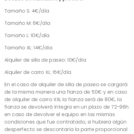
Tamaño S: 4€/día
Tamaño M: 6€/día
Tamaño L: 10€/día
Tamaño XL: 14€/día
Alquiler de silla de paseo: 10€/día
Alquiler de carro XL: 15€/día
En el caso de alquiler de silla de paseo se cargará
de la misma manera una fianza de 50€ y en caso
de alquiler de carro XXL la fianza será de 80€, la
fianza se devolverá íntegra en un plazo de 72-96h
en caso de devolver el equipo en las mismas
condiciones que fue contratado, si hubiera algún
desperfecto se descontaría la parte proporcional