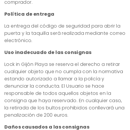
comprador.
Política de entrega
La entrega del código de seguridad para abrir la
puerta y la taquilla será realizada mediante correo
electrónico.
Uso inadecuado de las consignas
Lock in Gijón Playa se reserva el derecho a retirar
cualquier objeto que no cumpla con la normativa
estando autorizado a llamar a la policía y
denunciar la conducta. El Usuario se hace
responsable de todos aquellos objetos en la
consigna que haya reservado. En cualquier caso,
la retirada de los bultos prohibidos conllevará una
penalización de 200 euros.
Daños causados a las consignas