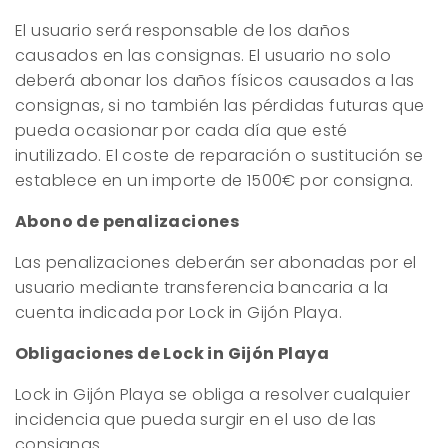
El usuario será responsable de los daños
causados en las consignas. El usuario no solo
deberá abonar los daños físicos causados a las
consignas, si no también las pérdidas futuras que
pueda ocasionar por cada día que esté
inutilizado. El coste de reparación o sustitución se
establece en un importe de 1500€ por consigna.
Abono de penalizaciones
Las penalizaciones deberán ser abonadas por el
usuario mediante transferencia bancaria a la
cuenta indicada por Lock in Gijón Playa.
Obligaciones de Lock in Gijón Playa
Lock in Gijón Playa se obliga a resolver cualquier
incidencia que pueda surgir en el uso de las
consignas.