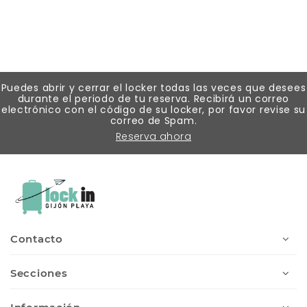
Puedes abrir y cerrar el locker todas las veces que desees
durante el periodo de tu reserva. Recibirá un correo
electrónico con el código de su locker, por favor revise su
correo de Spam.
Reserva ahora
Contacto
Secciones