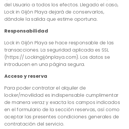
del Usuario a todos los efectos. Llegado el caso,
Lock in Gijón Playa dejará de conservarlos,
dándole la salida que estime oportuna.
Responsabilidad
Lock in Gijón Playa se hace responsable de las
transacciones. La seguridad aplicada es SSL
(https:// Lockingijónplaya.com). Los datos se
introducen en una página segura.
Acceso y reserva
Para poder contratar el alquiler de
locker/movilidad es indispensable cumplimentar
de manera veraz y exacta los campos indicados
en el formulario de la sección reservas, así como
aceptar las presentes condiciones generales de
contratación del servicio.