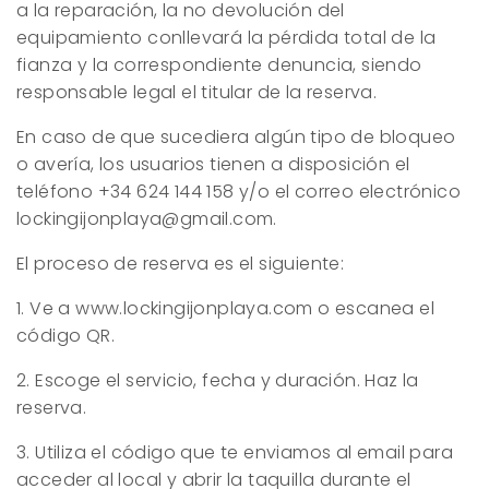
a la reparación, la no devolución del
equipamiento conllevará la pérdida total de la
fianza y la correspondiente denuncia, siendo
responsable legal el titular de la reserva.
En caso de que sucediera algún tipo de bloqueo
o avería, los usuarios tienen a disposición el
teléfono +34 624 144 158 y/o el correo electrónico
lockingijonplaya@gmail.com.
El proceso de reserva es el siguiente:
1. Ve a www.lockingijonplaya.com o escanea el
código QR.
2. Escoge el servicio, fecha y duración. Haz la
reserva.
3. Utiliza el código que te enviamos al email para
acceder al local y abrir la taquilla durante el