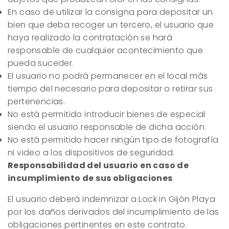
En caso de utilizar la consigna para depositar un
bien que deba recoger un tercero, el usuario que
haya realizado la contratación se hará
responsable de cualquier acontecimiento que
pueda suceder.
El usuario no podrá permanecer en el local más
tiempo del necesario para depositar o retirar sus
pertenencias.
No está permitido introducir bienes de especial
siendo el usuario responsable de dicha acción.
No está permitido hacer ningún tipo de fotografía
ni video a los dispositivos de seguridad.
Responsabilidad del usuario en caso de
incumplimiento de sus obligaciones
El usuario deberá indemnizar a Lock in Gijón Playa
por los daños derivados del incumplimiento de las
obligaciones pertinentes en este contrato.