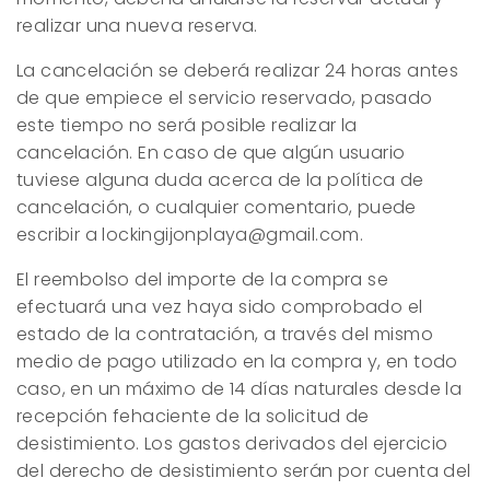
realizar una nueva reserva.
La cancelación se deberá realizar 24 horas antes
de que empiece el servicio reservado, pasado
este tiempo no será posible realizar la
cancelación. En caso de que algún usuario
tuviese alguna duda acerca de la política de
cancelación, o cualquier comentario, puede
escribir a
lockingijonplaya@gmail.com
.
El reembolso del importe de la compra se
efectuará una vez haya sido comprobado el
estado de la contratación, a través del mismo
medio de pago utilizado en la compra y, en todo
caso, en un máximo de 14 días naturales desde la
recepción fehaciente de la solicitud de
desistimiento. Los gastos derivados del ejercicio
del derecho de desistimiento serán por cuenta del