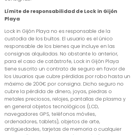
Límite de responsabilidad de Lock in Gijón
Playa
Lock in Gijón Playa no es responsable de la
custodia de los bultos. El usuario es el único
responsable de los bienes que incluye en las
consignas alquiladas. No obstante lo anterior,
para el caso de catástrofe, Lock in Gijón Playa
tiene suscrito un contrato de seguro en favor de
los Usuarios que cubre pérdidas por robo hasta un
máximo de 200€ por consigna. Dicho seguro no
cubre la pérdida de dinero, joyas, piedras o
metales preciosos, relojes, pantallas de plasma y
en general objetos tecnológicos (LCD,
navegadores GPS, teléfonos móviles,
ordenadores, tablets), objetos de arte,
antigüedades, tarjetas de memoria o cualquier