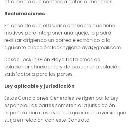
otro medio que contenga datos o imágenes.
Reclamaciones
En caso de que el Usuario considere que tiene
motivos para interponer una queja, lo podrá
realizar dirigiendo un correo electrónico a la
siguiente dirección: lockingijonplaya@gmail.com
Desde Lock in Gijón Playa trataremos de
solucionar el incidente y de buscar una solución
satisfactoria para las partes.
Ley aplicable y jurisdicción
Estas Condiciones Generales se rigen por la Ley
española. Las partes someten a la jurisdicción
española para resolver cualquier controversia que
surja en relación con este Contrato.