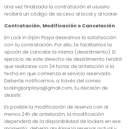
Una vez finalizada la contratación el usuario
recibirá un código de acceso al local y al locker.
Contratación, Modificación o Cancelación
En Lock in Gijón Playa deseamos la satisfacción
con tu contratación. Por ello, te facilitamos la
opción de cancelar la misma (desistimiento). El
ejercicio de este derecho de desistimiento tendrá
que realizarse con 24 horas de antelación a la
fecha en que comienza el servicio reservado.
Deberás notificarnos, a través del correo
lockingijonplaya@gmail.com, tu decisión de
desistir.
Es posible la modificación de reserva con al
menos 24h de antelación, la modificación
dependerá de la disponibilidad de lockers en ese
momento, debería anularse la reservar actual y